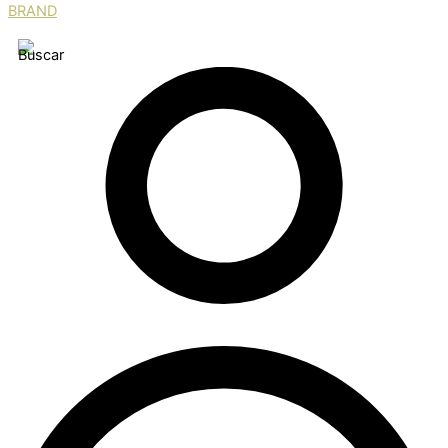
BRAND