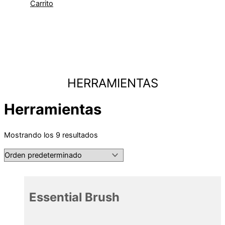
Carrito
HERRAMIENTAS
Herramientas
Mostrando los 9 resultados
Essential Brush
25,89
€