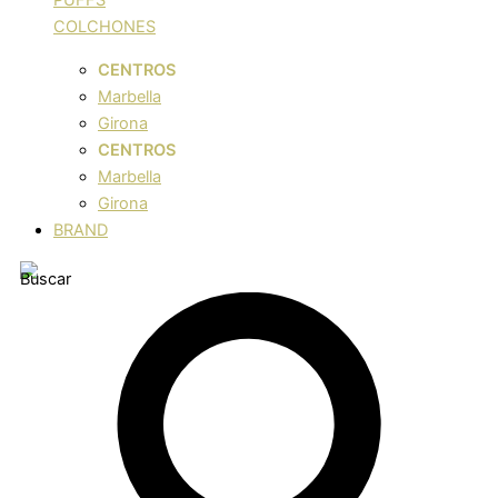
COLCHONES
CENTROS
Marbella
Girona
CENTROS
Marbella
Girona
BRAND