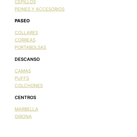
CEPILLOS
PEINES Y ACCESORIOS
PASEO
COLLARES
CORREAS
PORTABOLSAS
DESCANSO
CAMAS
PUFFS
COLCHONES
CENTROS
MARBELLA
GIRONA