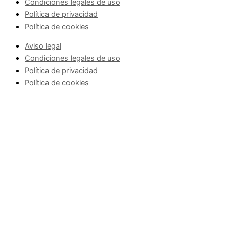
Condiciones legales de uso
Política de privacidad
Política de cookies
Aviso legal
Condiciones legales de uso
Política de privacidad
Política de cookies