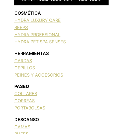
COSMÉTICA
HYDRA LUXURY CARE
BEEPS
HYDRA PROFESIONAL
HYDRA PET SPA SENSES
HERRAMIENTAS
CARDAS
CEPILLOS
PEINES Y ACCESORIOS
PASEO
COLLARES
CORREAS
PORTABOLSAS
DESCANSO
CAMAS
PUFFS