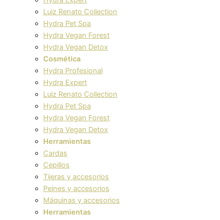
Luiz Renato Collection
Hydra Pet Spa
Hydra Vegan Forest
Hydra Vegan Detox
Cosmética
Hydra Profesional
Hydra Expert
Luiz Renato Collection
Hydra Pet Spa
Hydra Vegan Forest
Hydra Vegan Detox
Herramientas
Cardas
Cepillos
Tijeras y accesorios
Peines y accesorios
Máquinas y accesorios
Herramientas