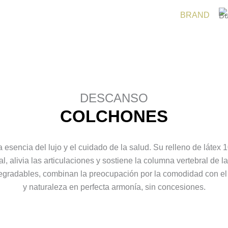
BRAND
DESCANSO
COLCHONES
esencia del lujo y el cuidado de la salud. Su relleno de látex 1
l, alivia las articulaciones y sostiene la columna vertebral de 
degradables, combinan la preocupación por la comodidad con el
y naturaleza en perfecta armonía, sin concesiones.