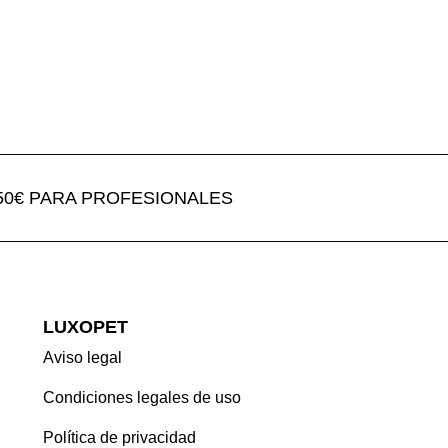
€ PARA PROFESIONALES
LUXOPET
Aviso legal
Condiciones legales de uso
Política de privacidad