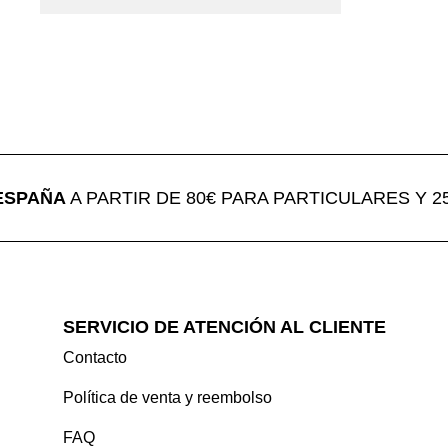
PAÑA
A PARTIR DE 80€ PARA PARTICULARES Y 250
SERVICIO DE ATENCIÓN AL CLIENTE
Contacto
Política de venta y reembolso
FAQ