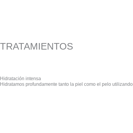
TRATAMIENTOS
Hidratación intensa
Hidratamos profundamente tanto la piel como el pelo utilizand