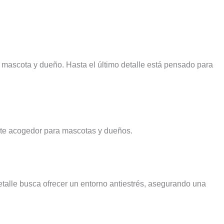
 mascota y dueño. Hasta el último detalle está pensado para
ente acogedor para mascotas y dueños.
talle busca ofrecer un entorno antiestrés, asegurando una