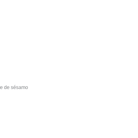
ite de sésamo