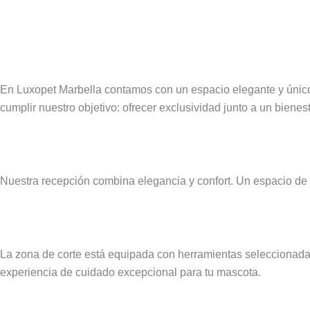
En Luxopet Marbella contamos con un espacio elegante y único
cumplir nuestro objetivo: ofrecer exclusividad junto a un bienest
Nuestra recepción combina elegancia y confort. Un espacio de
La zona de corte está equipada con herramientas seleccionadas
experiencia de cuidado excepcional para tu mascota.