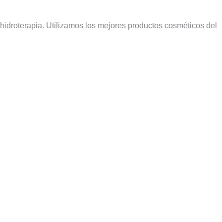
idroterapia. Utilizamos los mejores productos cosméticos del