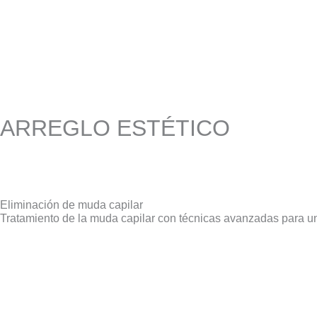
ARREGLO ESTÉTICO
Eliminación de muda capilar
Tratamiento de la muda capilar con técnicas avanzadas para un