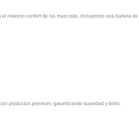
l máximo confort de las mascotas, incluyendo una bañera de h
con productos premium, garantizando suavidad y brillo.