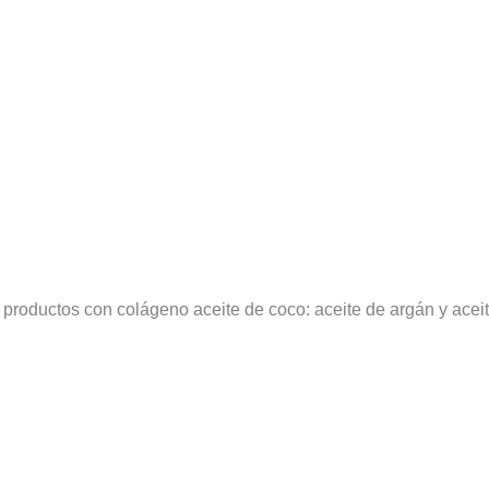
o productos con colágeno aceite de coco: aceite de argán y ace