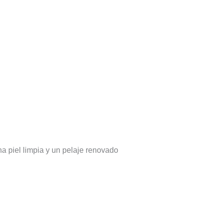
a piel limpia y un pelaje renovado