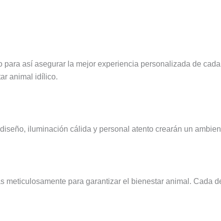
 para así asegurar la mejor experiencia personalizada de cada
ar animal idílico.
 diseño, iluminación cálida y personal atento crearán un ambi
 meticulosamente para garantizar el bienestar animal. Cada de