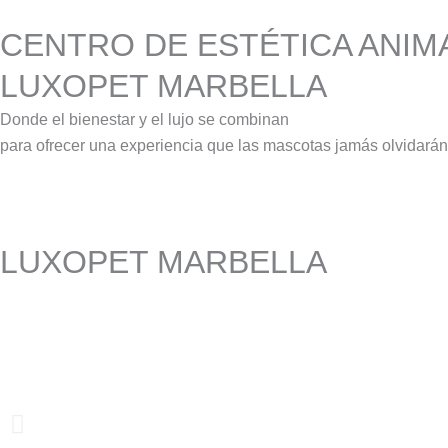
CENTRO DE ESTÉTICA ANIM
LUXOPET MARBELLA
Donde el bienestar y el lujo se combinan
para ofrecer una experiencia que las mascotas jamás olvidarán
LUXOPET MARBELLA