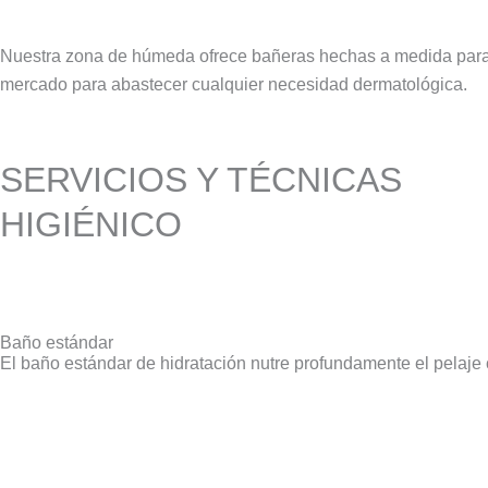
Nuestra zona de húmeda ofrece bañeras hechas a medida para e
mercado para abastecer cualquier necesidad dermatológica.
SERVICIOS Y TÉCNICAS
HIGIÉNICO
Baño estándar
El baño estándar de hidratación nutre profundamente el pelaje 