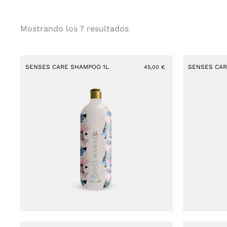
Mostrando los 7 resultados
SENSES CARE SHAMPOO 1L
SENSES CAR
45,00
€