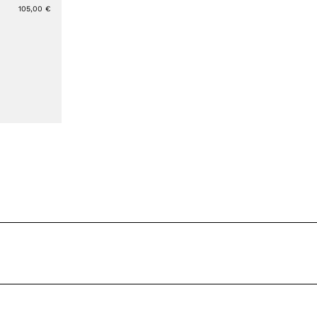
105,00
€