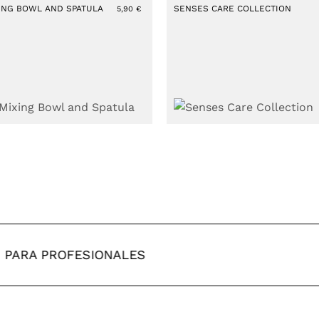
ING BOWL AND SPATULA
SENSES CARE COLLECTION
5,90
€
ARA PROFESIONALES