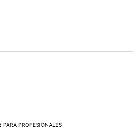
ARA PROFESIONALES