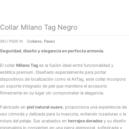
Collar Milano Tag Negro
SKU
P005-N
Collares
,
Paseo
Seguridad, diseño y elegancia en perfecta armonía.
El collar
Milano Tag
es la fusión ideal entre funcionalidad y
estética premium. Diseñado especialmente para portar
dispositivos de localización como el AirTag, este collar incorpora
un soporte integrado de piel que mantiene el accesorio
firmemente en su lugar sin comprometer la elegancia.
Fabricado en
piel natural suave
, proporciona una experiencia de
uso cómoda y delicada para tu mascota, evitando rozaduras o la
rotura del pelaje. Sus acabados en
herrajes dorados
y su diseño
minimalista lo convierten en una pieza atemporal, sofisticada y