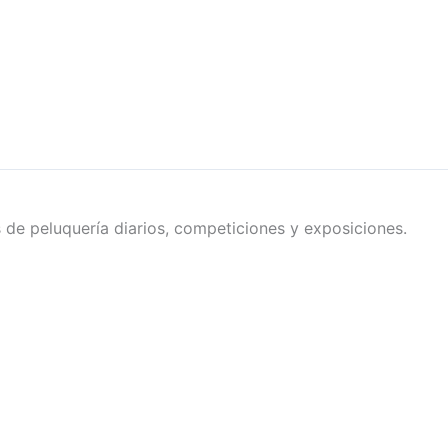
s de peluquería diarios, competiciones y exposiciones.