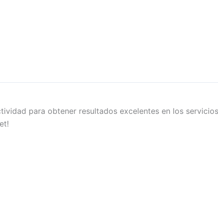
tividad para obtener resultados excelentes en los servicio
et!