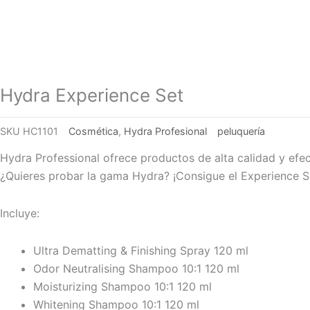
Hydra Experience Set
SKU
HC1101
Cosmética
,
Hydra Profesional
peluquería
Hydra Professional ofrece productos de alta calidad y efec
¿Quieres probar la gama Hydra? ¡Consigue el Experience S
Incluye:
Ultra Dematting & Finishing Spray 120 ml
Odor Neutralising Shampoo 10:1 120 ml
Moisturizing Shampoo 10:1 120 ml
Whitening Shampoo 10:1 120 ml