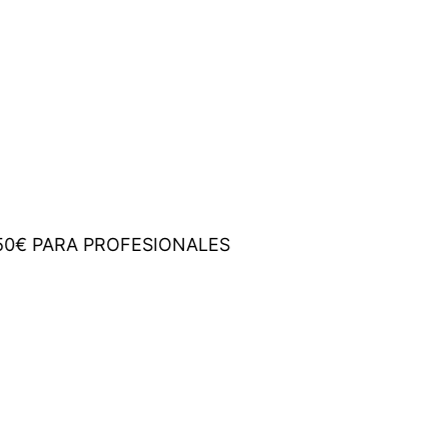
€ PARA PROFESIONALES