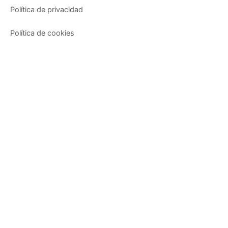
m
Política de privacidad
Política de cookies