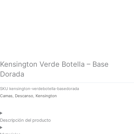
Kensington Verde Botella – Base
Dorada
SKU
kensington-verdebotella-basedorada
Camas
,
Descanso
,
Kensington
Descripción del producto