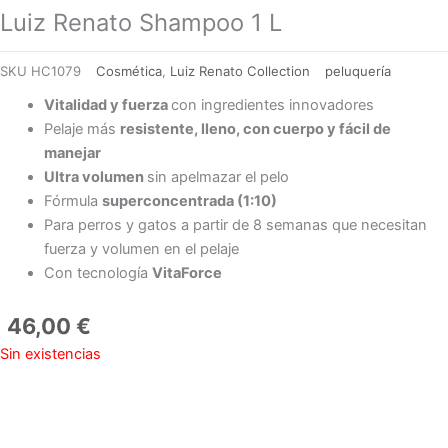
Luiz Renato Shampoo 1 L
SKU
HC1079
Cosmética
,
Luiz Renato Collection
peluquería
Vitalidad y fuerza
con ingredientes innovadores
Pelaje más
resistente, lleno, con cuerpo y fácil de
manejar
Ultra volumen
sin apelmazar el pelo
Fórmula
superconcentrada (1:10)
Para perros y gatos a partir de 8 semanas que necesitan
fuerza y volumen en el pelaje
Con tecnología
VitaForce
46,00
€
Sin existencias