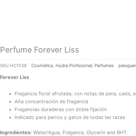
Perfume Forever Liss
SKU
HC1038
Cosmética
,
Hydra Profesional
,
Perfumes
peluquer
Forever Liss
Fragancia floral afrutada, con notas de pera, casis,
Alta concentración de fragancia
Fragancias duraderas con doble fijación
Indicado para perros y gatos de todas las razas
Ingredientes:
Water/Agua, Fragance, Glycerin and BHT.