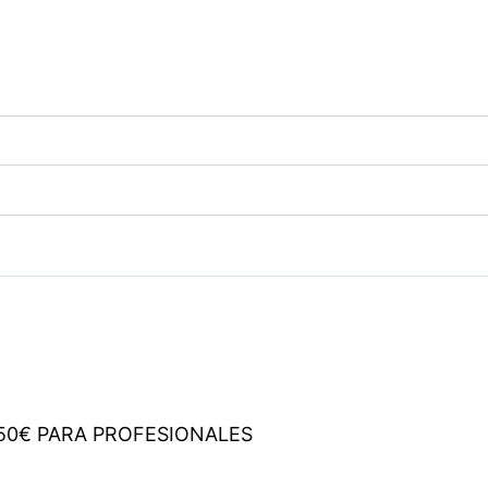
€ PARA PROFESIONALES