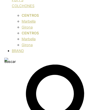
COLCHONES
CENTROS
Marbella
Girona
CENTROS
Marbella
Girona
BRAND