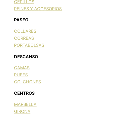
CEPILLOS
PEINES Y ACCESORIOS
PASEO
COLLARES
CORREAS
PORTABOLSAS
DESCANSO
CAMAS
PUFFS
COLCHONES
CENTROS
MARBELLA
GIRONA