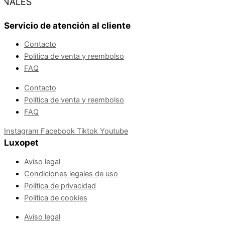
NALES
Servicio de atención al cliente
Contacto
Política de venta y reembolso
FAQ
Contacto
Política de venta y reembolso
FAQ
Instagram
Facebook
Tiktok
Youtube
Luxopet
Aviso legal
Condiciones legales de uso
Política de privacidad
Política de cookies
Aviso legal