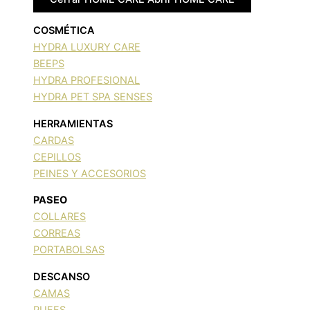
COSMÉTICA
HYDRA LUXURY CARE
BEEPS
HYDRA PROFESIONAL
HYDRA PET SPA SENSES
HERRAMIENTAS
CARDAS
CEPILLOS
PEINES Y ACCESORIOS
PASEO
COLLARES
CORREAS
PORTABOLSAS
DESCANSO
CAMAS
PUFFS