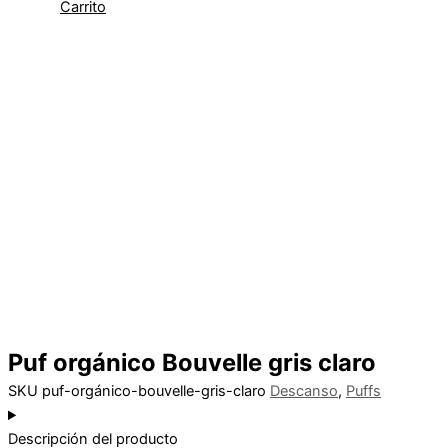
Carrito
Puf orgánico Bouvelle gris claro
SKU
puf-orgánico-bouvelle-gris-claro
Descanso
,
Puffs
Descripción del producto