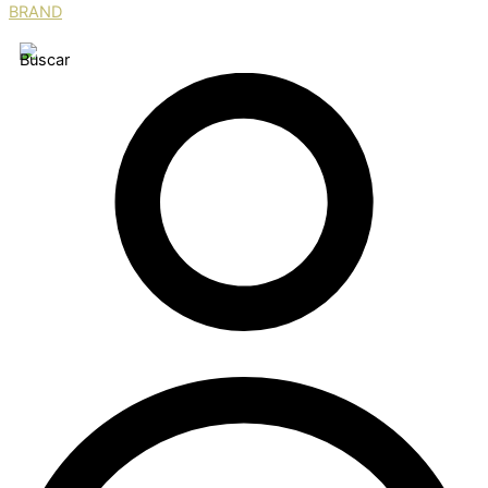
BRAND