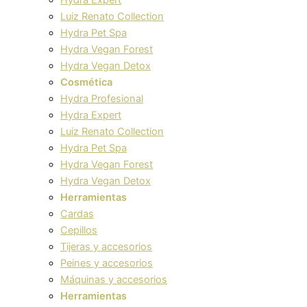
Luiz Renato Collection
Hydra Pet Spa
Hydra Vegan Forest
Hydra Vegan Detox
Cosmética
Hydra Profesional
Hydra Expert
Luiz Renato Collection
Hydra Pet Spa
Hydra Vegan Forest
Hydra Vegan Detox
Herramientas
Cardas
Cepillos
Tijeras y accesorios
Peines y accesorios
Máquinas y accesorios
Herramientas