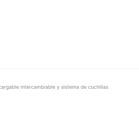
ecargable intercambiable y sistema de cuchillas