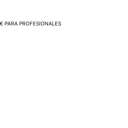
PARA PROFESIONALES