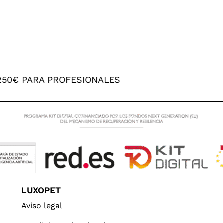
50€ PARA PROFESIONALES
LUXOPET
Aviso legal