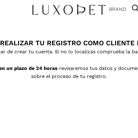
BRAND
 REALIZAR TU REGISTRO COMO CLIENTE 
ar de crear tu cuenta. Si no lo localizas comprueba la b
 en un plazo de 24 horas
revisaremos tus datos y document
sobre el proceso de tu registro.