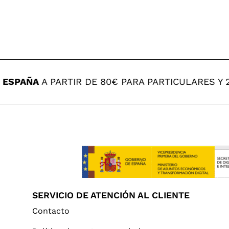
ESPAÑA
A PARTIR DE 80€ PARA PARTICULARES Y 2
SERVICIO DE ATENCIÓN AL CLIENTE
Contacto